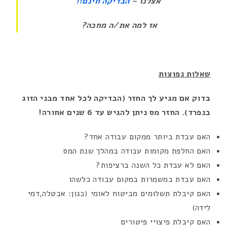
אצלנו –
הבדיקה חינם!!
אז למה את/ה מחכה?
שאלות נפוצות
בדוק אם מגיע לך החזר (הבדיקה לכל אחד מבני הזוג
בנפרד).
החזר מס ניתן להגיש עד 6 שנים אחורה!
האם עבדת ביותר ממקום עבודה אחד?
האם החלפת מקומות עבודה במהלך שנת המס
האם לא עבדת כל השנה ברציפות?
האם עבדת במשמרות במקום עבודה כלשהו
האם קיבלת תשלומים מביטוח לאומי (כגון: אבטלה,דמי
לידה)
האם קיבלת פיצויי פיטורים