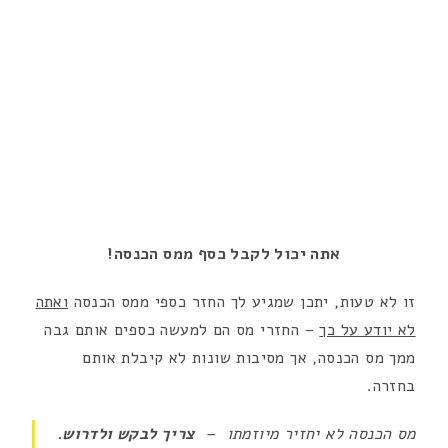
אתה יכול לקבל כסף ממס הכנסה!
זו לא טעות, יתכן שמגיע לך החזר כספי ממס הכנסה
ואתה
לא יודע על כך
– החזרי מס הם למעשה כספים אותם גבה
ממך מס הכנסה, אך מסיבות שונות לא קיבלת אותם
בחזרה.
מס הכנסה לא יחזיר מיוזמתו –
צריך לבקש ולדרוש.