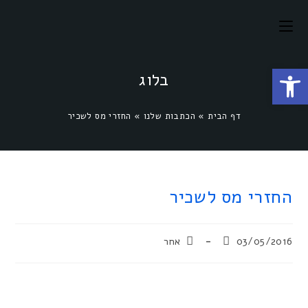
פתח סרגל נגישות
בלוג
דף הבית
»
הכתבות שלנו
»
החזרי מס לשכיר
החזרי מס לשכיר
03/05/2016
אחר