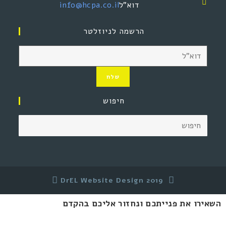
דוא"ל
info@hcpa.co.il
הרשמה לניוזלטר
שלח
חיפוש
DrEL Website Design 2019
השאירו את פנייתכם ונחזור אליכם בהקדם